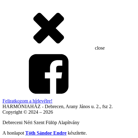
close
Feliratkozom a hírlevélre!
HARMÓNIAHÁZ - Debrecen, Arany János u. 2., fsz 2.
Copyright © 2024 – 2026
Debreceni Néri Szent Fülöp Alapítvány
A honlapot
Tóth Sándor Endre
készítette.