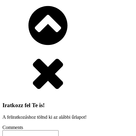
Iratkozz fel Te is!
A feliratkozáshoz töltsd ki az alábbi űrlapot!
Comments